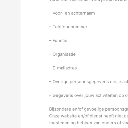
– Voor- en achternaam
– Telefoonnummer
– Functie
– Organisatie
– E-mailadres
– Overige persoonsgegevens die je acti
– Gegevens over jouw activiteiten op 
Bijzondere en/of gevoelige persoonsg
Onze website en/of dienst heeft niet d
toestemming hebben van ouders of voog