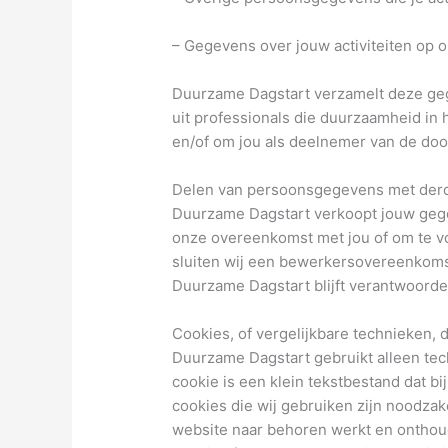
– Gegevens over jouw activiteiten op 
Duurzame Dagstart verzamelt deze geg
uit professionals die duurzaamheid in 
en/of om jou als deelnemer van de doo
Delen van persoonsgegevens met der
Duurzame Dagstart verkoopt jouw gegeve
onze overeenkomst met jou of om te vo
sluiten wij een bewerkersovereenkomst
Duurzame Dagstart blijft verantwoorde
Cookies, of vergelijkbare technieken, 
Duurzame Dagstart gebruikt alleen tec
cookie is een klein tekstbestand dat 
cookies die wij gebruiken zijn noodza
website naar behoren werkt en onthoud