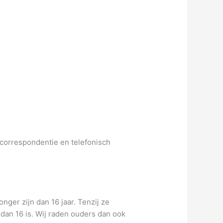
 correspondentie en telefonisch
ger zijn dan 16 jaar. Tenzij ze
an 16 is. Wij raden ouders dan ook